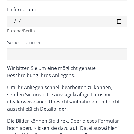
Lieferdatum:
Europa/Berlin
Seriennummer:
Wir bitten Sie um eine möglicht genaue
Beschreibung Ihres Anliegens.
Um Ihr Anliegen schnell bearbeiten zu können,
senden Sie uns bitte aussagekräftige Fotos mit -
idealerweise auch Übesichtsaufnahmen und nicht
ausschließlich Detailbilder.
Die Bilder können Sie direkt über dieses Formular
hochladen. Klicken sie dazu auf "Datei auswählen"