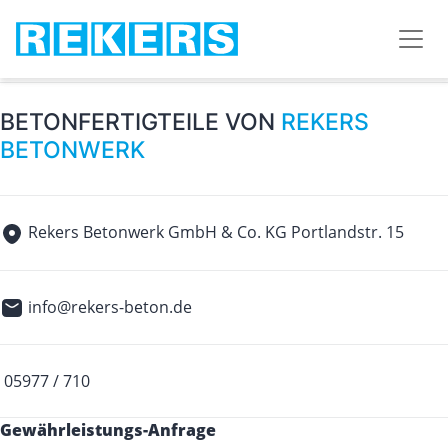
BETONFERTIGTEILE VON
REKERS
BETONWERK
Rekers Betonwerk GmbH & Co. KG Portlandstr. 15
info@rekers-beton.de
05977 / 710
Gewährleistungs-Anfrage