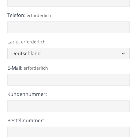
Telefon:
erforderlich
Land:
erforderlich
E-Mail:
erforderlich
Kundennummer:
Bestellnummer: