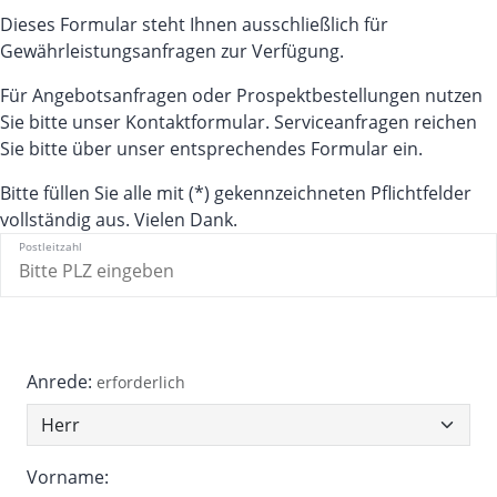
Dieses Formular steht Ihnen ausschließlich für
Gewährleistungsanfragen zur Verfügung.
Für Angebotsanfragen oder Prospektbestellungen nutzen
Sie bitte unser Kontaktformular. Serviceanfragen reichen
Sie bitte über unser entsprechendes Formular ein.
Bitte füllen Sie alle mit (*) gekennzeichneten Pflichtfelder
vollständig aus.
Vielen Dank.
Postleitzahl
Anrede:
erforderlich
Vorname: