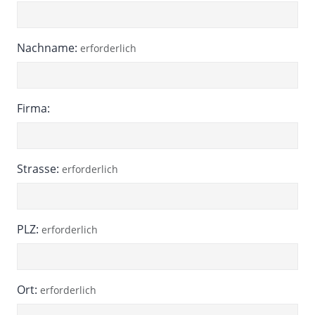
Nachname:
erforderlich
Firma:
Strasse:
erforderlich
PLZ:
erforderlich
Ort:
erforderlich