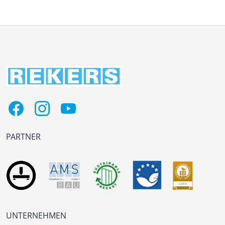
PARTNER
UNTERNEHMEN