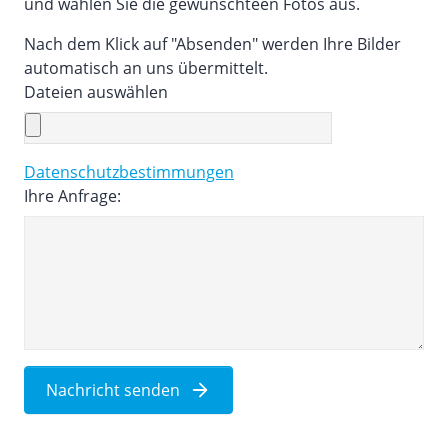
und wählen Sie die gewünschteen Fotos aus.
Nach dem Klick auf "Absenden" werden Ihre Bilder
automatisch an uns übermittelt.
Dateien auswählen
Datenschutzbestimmungen
Ihre Anfrage:
Nachricht senden