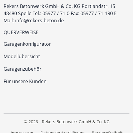
Rekers Betonwerk GmbH & Co. KG
Portlandstr. 15
48480 Spelle
Tel.:
05977 / 71-0
Fax: 05977 / 71-190
E-
Mail:
info@rekers-beton.de
QUERVERWEISE
Garagenkonfigurator
Modellübersicht
Garagenzubehör
Für unsere Kunden
© 2026 - Rekers Betonwerk GmbH & Co. KG
Impressum
Datenschutzerklärung
Barrierefreiheit