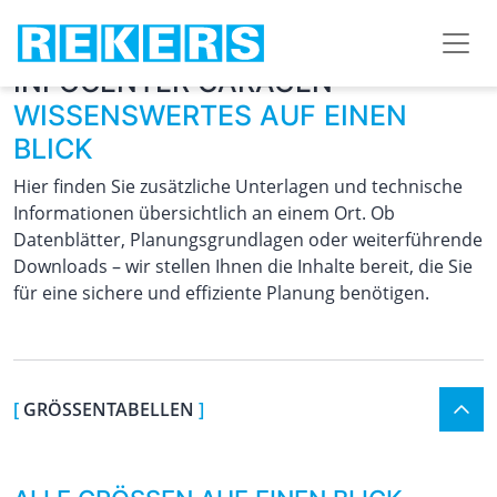
INFOCENTER GARAGEN
WISSENSWERTES AUF EINEN
BLICK
Hier finden Sie zusätzliche Unterlagen und technische
Informationen übersichtlich an einem Ort.
Ob
Datenblätter, Planungsgrundlagen oder weiterführende
Downloads – wir stellen Ihnen die Inhalte bereit, die Sie
für eine sichere und effiziente Planung benötigen.
[
GRÖSSENTABELLEN
]