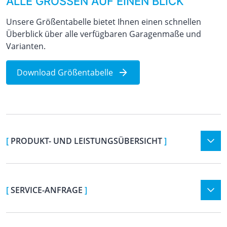
ALLE GRÖSSEN AUF EINEN BLICK
Unsere Größentabelle bietet Ihnen einen schnellen
Überblick über alle verfügbaren Garagenmaße und
Varianten.
Download Größentabelle
[
PRODUKT- UND LEISTUNGSÜBERSICHT
]
[
SERVICE-ANFRAGE
]