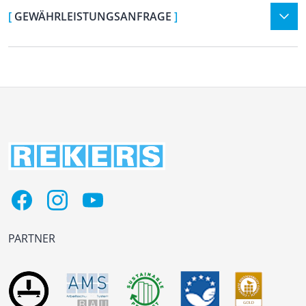
[
GEWÄHRLEISTUNGSANFRAGE
]
PARTNER