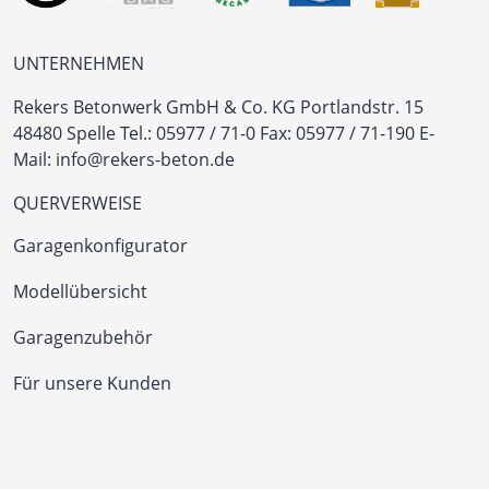
UNTERNEHMEN
Rekers Betonwerk GmbH & Co. KG
Portlandstr. 15
48480 Spelle
Tel.:
05977 / 71-0
Fax: 05977 / 71-190
E-
Mail:
info@rekers-beton.de
QUERVERWEISE
Garagenkonfigurator
Modellübersicht
Garagenzubehör
Für unsere Kunden