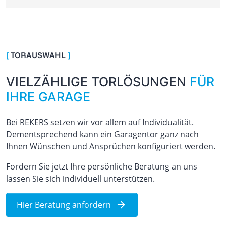
[
TORAUSWAHL
]
VIELZÄHLIGE TORLÖSUNGEN
FÜR
IHRE GARAGE
Bei REKERS setzen wir vor allem auf Individualität.
Dementsprechend kann ein Garagentor ganz nach
Ihnen Wünschen und Ansprüchen konfiguriert werden.
Fordern Sie jetzt Ihre persönliche Beratung an uns
lassen Sie sich individuell unterstützen.
Hier Beratung anfordern