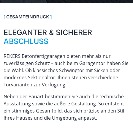
[
GESAMTEINDRUCK
]
ELEGANTER & SICHERER
ABSCHLUSS
REKERS Betonfertiggaragen bieten mehr als nur
zuverlässigen Schutz – auch beim Garagentor haben Sie
die Wahl. Ob klassisches Schwingtor mit Sicken oder
modernes Sektionaltor: Ihnen stehen verschiedene
Torvarianten zur Verfügung.
Neben der Bauart bestimmen Sie auch die technische
Ausstattung sowie die äußere Gestaltung. So entsteht
ein stimmiges Gesamtbild, das sich präzise an den Stil
Ihres Hauses und die Umgebung anpasst.