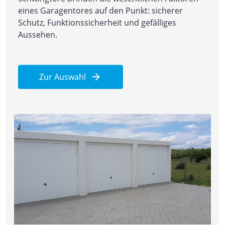
eines Garagentores auf den Punkt: sicherer
Schutz, Funktionssicherheit und gefälliges
Aussehen.
Zur Auswahl