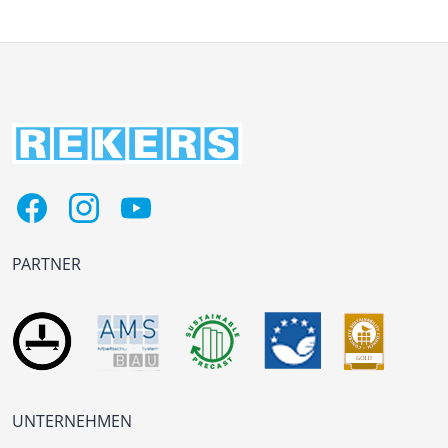
PARTNER
UNTERNEHMEN