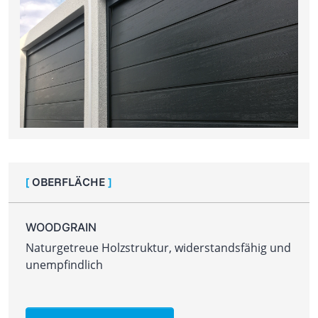
[
OBERFLÄCHE
]
WOODGRAIN
Naturgetreue Holzstruktur, widerstandsfähig und
unempfindlich