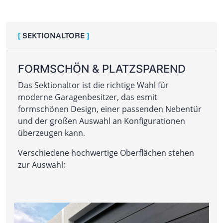
[
SEKTIONALTORE
]
FORMSCHÖN & PLATZSPAREND
Das Sektionaltor ist die richtige Wahl für
moderne Garagenbesitzer, das esmit
formschönen Design, einer passenden Nebentür
und der großen Auswahl an Konfigurationen
überzeugen kann.
Verschiedene hochwertige Oberflächen stehen
zur Auswahl: