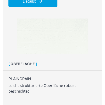
Details:
[
OBERFLÄCHE
]
PLAINGRAIN
Leicht strukturierte Oberfläche robust
beschichtet