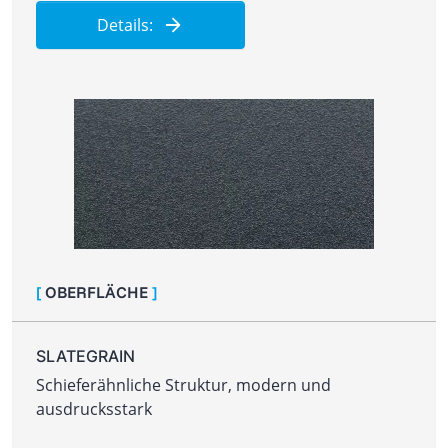
Details:
[
OBERFLÄCHE
]
SLATEGRAIN
Schieferähnliche Struktur, modern und
ausdrucksstark