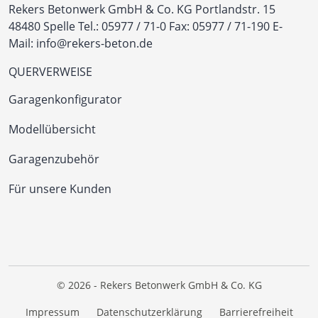
Rekers Betonwerk GmbH & Co. KG
Portlandstr. 15
48480 Spelle
Tel.:
05977 / 71-0
Fax: 05977 / 71-190
E-
Mail:
info@rekers-beton.de
QUERVERWEISE
Garagenkonfigurator
Modellübersicht
Garagenzubehör
Für unsere Kunden
© 2026 - Rekers Betonwerk GmbH & Co. KG
Impressum
Datenschutzerklärung
Barrierefreiheit