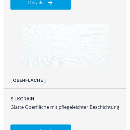
Details:
[
OBERFLÄCHE
]
SILKGRAIN
Glatte Oberfläche mit pflegeleichter Beschichtung